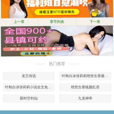
上一章
章节列表
下一章
热门推荐
龙王传说
叶秋白冰张莉莉绝世生香最新章节在线阅读
叶秋白冰张莉莉小说全文免费阅读
绝世生香狐颜乱语
新时空剑仙
九龙神帝