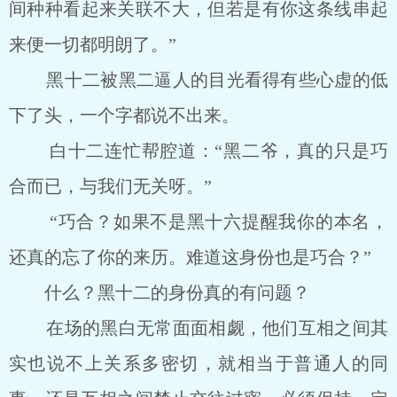
间种种看起来关联不大，但若是有你这条线串起
来便一切都明朗了。”
黑十二被黑二逼人的目光看得有些心虚的低
下了头，一个字都说不出来。
白十二连忙帮腔道：“黑二爷，真的只是巧
合而已，与我们无关呀。”
“巧合？如果不是黑十六提醒我你的本名，
还真的忘了你的来历。难道这身份也是巧合？”
什么？黑十二的身份真的有问题？
在场的黑白无常面面相觑，他们互相之间其
实也说不上关系多密切，就相当于普通人的同