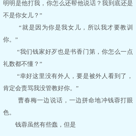
明明是他打我，你怎么还帮他说话？我到底还是
不是你女儿？”
“就是因为你是我女儿，所以我才要教训
你。”
“我们钱家好歹也是书香门第，你怎么一点
礼数都不懂？”
“幸好这里没有外人，要是被外人看到了，
肯定会责骂我没管教好你。”
曹春梅一边说话，一边拼命地冲钱蓉打眼
色。
钱蓉虽然有些蠢，但是