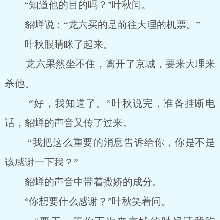
“知道他的目的吗？”叶秋问。
貂蝉说：“龙六买的是前往大理的机票。”
叶秋眼睛眯了起来。
龙六果然坐不住，离开了京城，要来大理来
杀他。
“好，我知道了。”叶秋说完，准备挂断电
话，貂蝉的声音又传了过来。
“我把这么重要的消息告诉给你，你是不是
该感谢一下我？”
貂蝉的声音中带着撒娇的成分。
“你想要什么感谢？”叶秋笑着问。