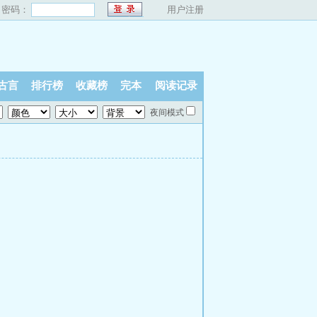
密码：
用户注册
古言
排行榜
收藏榜
完本
阅读记录
夜间模式