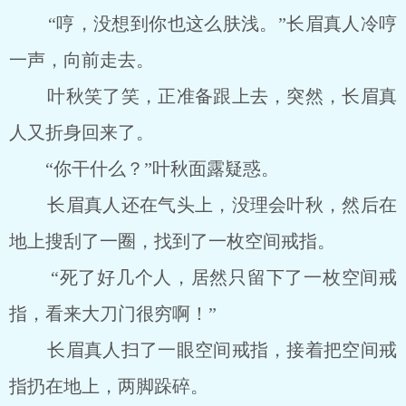
“哼，没想到你也这么肤浅。”长眉真人冷哼
一声，向前走去。
叶秋笑了笑，正准备跟上去，突然，长眉真
人又折身回来了。
“你干什么？”叶秋面露疑惑。
长眉真人还在气头上，没理会叶秋，然后在
地上搜刮了一圈，找到了一枚空间戒指。
“死了好几个人，居然只留下了一枚空间戒
指，看来大刀门很穷啊！”
长眉真人扫了一眼空间戒指，接着把空间戒
指扔在地上，两脚跺碎。